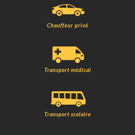
Chauffeur privé
Transport médical
Transport scolaire