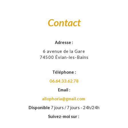
Contact
Adresse :
6 avenue de la Gare
74500 Évian-les-Bains
Téléphone :
06.64.33.62.78
Email :
allophoria@gmail.com
Disponible
7 jours / 7 jours - 24h/24h
Suivez-moi sur :