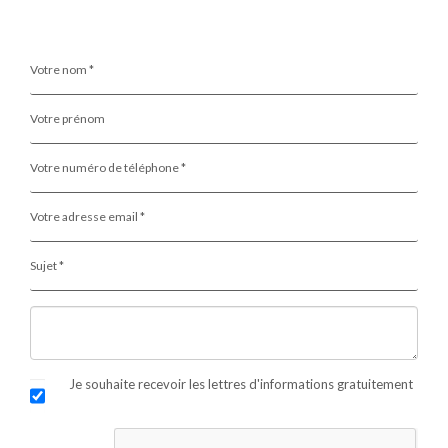
Votre nom *
Votre prénom
Votre numéro de téléphone *
Votre adresse email *
Sujet *
Je souhaite recevoir les lettres d'informations gratuitement