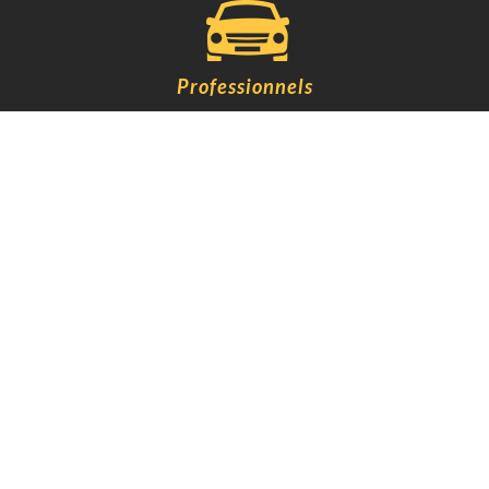
Professionnels