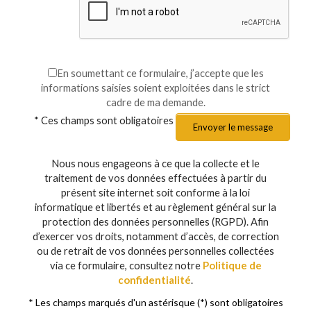
En soumettant ce formulaire, j’accepte que les
informations saisies soient exploitées dans le strict
cadre de ma demande.
* Ces champs sont obligatoires
Nous nous engageons à ce que la collecte et le
traitement de vos données effectuées à partir du
présent site internet soit conforme à la loi
informatique et libertés et au règlement général sur la
protection des données personnelles (RGPD). Afin
d’exercer vos droits, notamment d’accès, de correction
ou de retrait de vos données personnelles collectées
via ce formulaire, consultez notre
Politique de
confidentialité
.
* Les champs marqués d'un astérisque (*) sont obligatoires